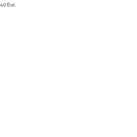
 40 Eur.