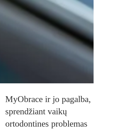
MyObrace ir jo pagalba,
sprendžiant vaikų