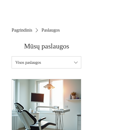
Pagrindinis
Paslaugos
Mūsų paslaugos
Visos paslaugos